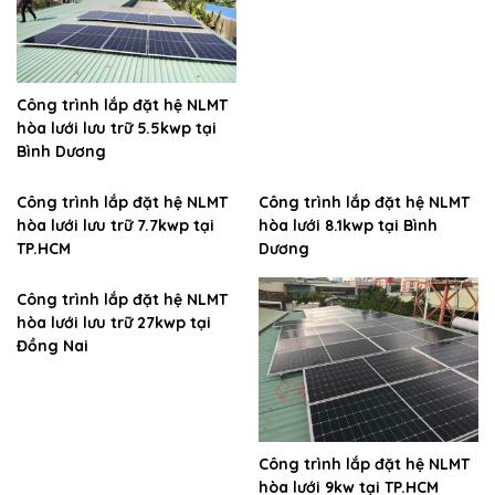
Công trình lắp đặt hệ NLMT
hòa lưới lưu trữ 5.5kwp tại
Bình Dương
Công trình lắp đặt hệ NLMT
Công trình lắp đặt hệ NLMT
hòa lưới lưu trữ 7.7kwp tại
hòa lưới 8.1kwp tại Bình
TP.HCM
Dương
Công trình lắp đặt hệ NLMT
hòa lưới lưu trữ 27kwp tại
Đồng Nai
Công trình lắp đặt hệ NLMT
hòa lưới 9kw tại TP.HCM