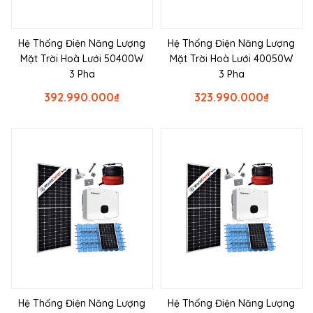
Hệ Thống Điện Năng Lượng
Hệ Thống Điện Năng Lượng
Mặt Trời Hoà Lưới 50400W
Mặt Trời Hoà Lưới 40050W
3 Pha
3 Pha
392.990.000
₫
323.990.000
₫
Hệ Thống Điện Năng Lượng
Hệ Thống Điện Năng Lượng