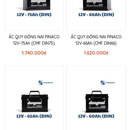
ẮC QUY ĐỒNG NAI PINACO
ẮC QUY ĐỒNG NAI PINACO
12V-75Ah (CMF DIN75)
12V-66Ah (CMF DIN66)
1.740.000
₫
1.620.000
₫