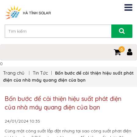
0
0
Trang chủ
Tin Tức
Bốn bước để cải thiện hiệu suất phát
điện của nhà máy quang điện của bạn
Bốn bước để cải thiện hiệu suất phát điện
của nhà máy quang điện của bạn
24/01/2024
10:35
Cùng một công suất lắp đặt nhưng tại sao công suất phát điện