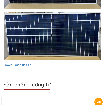
Down Datasheet
Sản phẩm tương tự
Sale