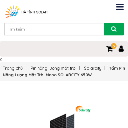
0
0
Trang chủ
Pin năng lượng mặt trời
Solarcity
Tấm Pin
Năng Lượng Mặt Trời Mono SOLARCITY 650W