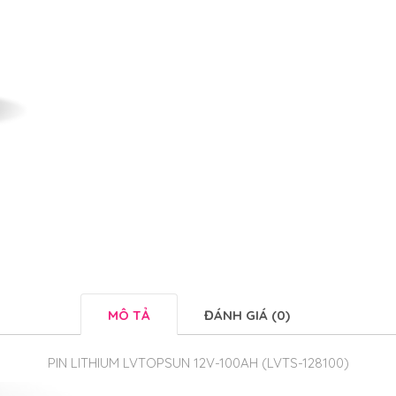
MÔ TẢ
ĐÁNH GIÁ (0)
PIN LITHIUM LVTOPSUN 12V-100AH (LVTS-128100)