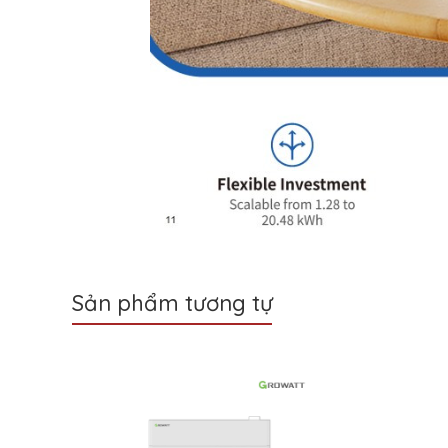
Sản phẩm tương tự