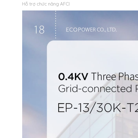
Hỗ trợ chức năng AFCI