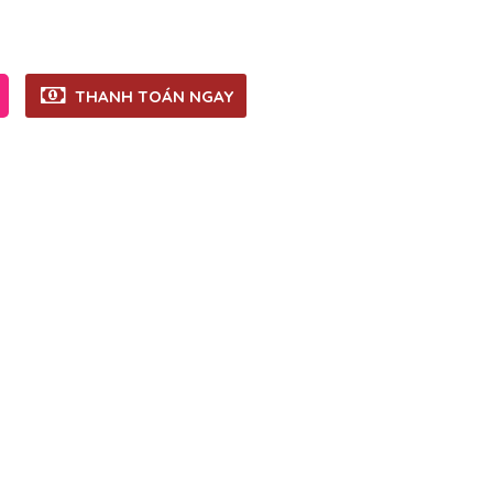
THANH TOÁN NGAY