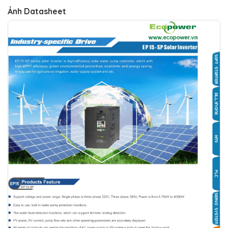
Ảnh Datasheet