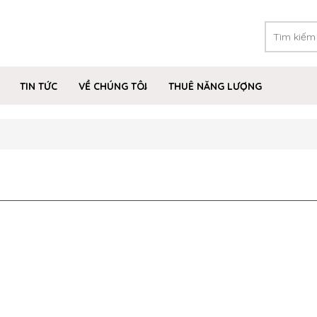
TIN TỨC
VỀ CHÚNG TÔI
THUÊ NĂNG LƯỢNG