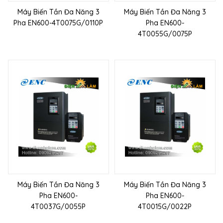
Máy Biến Tần Đa Năng 3
Máy Biến Tần Đa Năng 3
Pha EN600-4T0075G/0110P
Pha EN600-
4T0055G/0075P
Máy Biến Tần Đa Năng 3
Máy Biến Tần Đa Năng 3
Pha EN600-
Pha EN600-
4T0037G/0055P
4T0015G/0022P