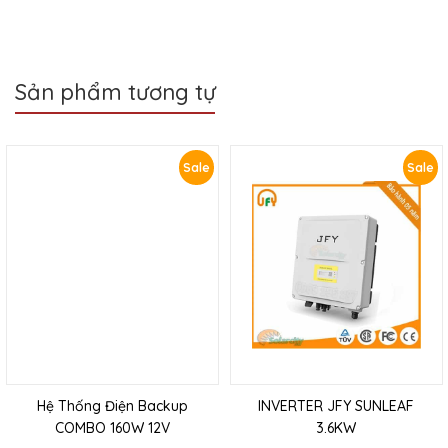
Sản phẩm tương tự
Sale
Sale
Hệ Thống Điện Backup
INVERTER JFY SUNLEAF
COMBO 160W 12V
3.6KW